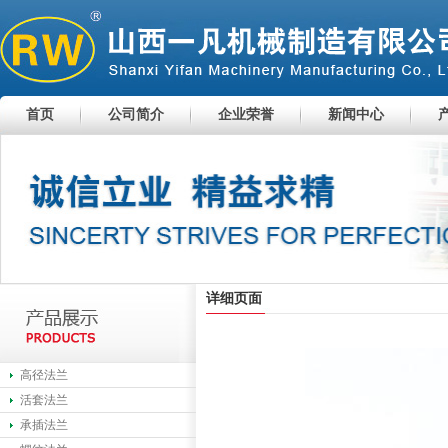
首页
公司简介
企业荣誉
新闻中心
详细页面
高径法兰
活套法兰
承插法兰