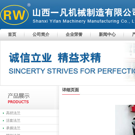
首页
公司简介
企业荣誉
新闻中心
详细页面
高径法兰
活套法兰
承插法兰